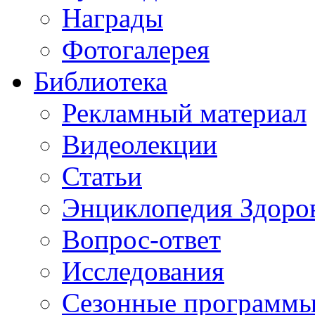
Награды
Фотогалерея
Библиотека
Рекламный материал
Видеолекции
Статьи
Энциклопедия Здоро
Вопрос-ответ
Исследования
Сезонные программы