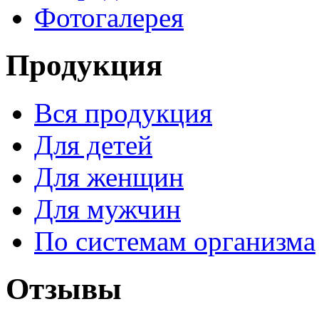
Фотогалерея
Продукция
Вся продукция
Для детей
Для женщин
Для мужчин
По системам организма
Отзывы