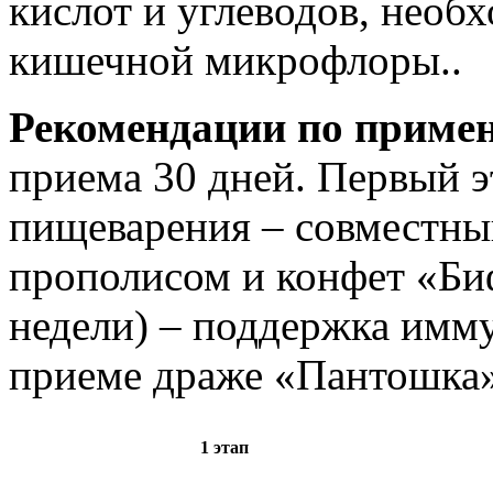
кислот и углеводов, необ
кишечной микрофлоры..
Рекомендации по приме
приема 30 дней. Первый э
пищеварения – совместны
прополисом и конфет «Би
недели) – поддержка имм
приеме драже «Пантошка»
1 этап