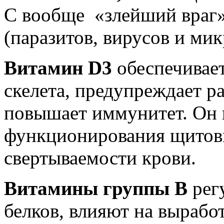
С вообще «злейший враг»
(паразитов, вирусов и мик
Витамин D3
обеспечивает
скелета, предупреждает ра
повышает иммунитет. Он 
функционирования щитов
свертываемости крови.
Витамины группы В
рег
белков, влияют на вырабо