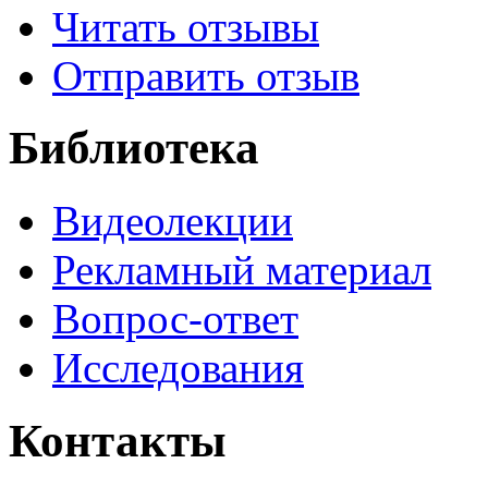
Читать отзывы
Отправить отзыв
Библиотека
Видеолекции
Рекламный материал
Вопрос-ответ
Исследования
Контакты