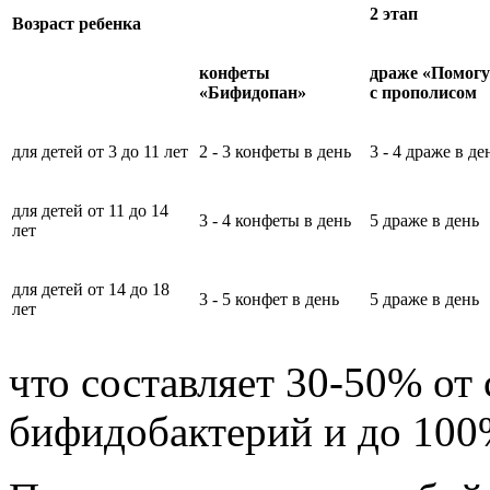
2 этап
Возраст ребенка
конфеты
драже «Помог
«Бифидопан»
с прополисом
для детей от 3 до 11 лет
2 - 3 конфеты в день
3 - 4 драже в де
для детей от 11 до 14
3 - 4 конфеты в день
5 драже в день
лет
для детей от 14 до 18
3 - 5 конфет в день
5 драже в день
лет
что составляет 30-50% от
бифидобактерий и до 100