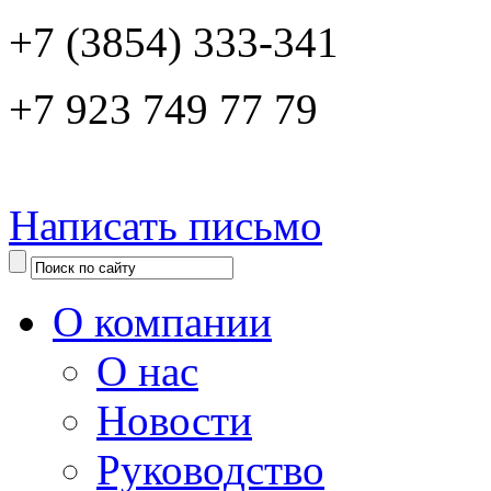
+7 (3854) 333-341
+7 923 749 77 79
Написать письмо
О компании
О нас
Новости
Руководство