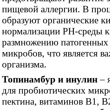
пищевой аллергии. В про
образуют органические ки
нормализации PH-среды к
размножению патогенных 
микробов, что является 
организма.
Топинамбур и инулин
– 
для пробиотических микр
пектина, витаминов В1, В