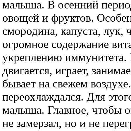
малыша. В осенний перио
овощей и фруктов. Особе
смородина, капуста, лук, 
огромное содержание вит
укреплению иммунитета. 
двигается, играет, занима
бывает на свежем воздухе.
переохлаждался. Для этог
малыша. Главное, чтобы о
не замерзал, но и не пере