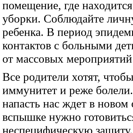
помещение, где находится
уборки. Соблюдайте личн
ребенка. В период эпидем
контактов с больными дет
от массовых мероприятий
Все родители хотят, чтоб
иммунитет и реже болели.
напасть нас ждет в новом
вспышке нужно готовиться
неспецифическую защиту.