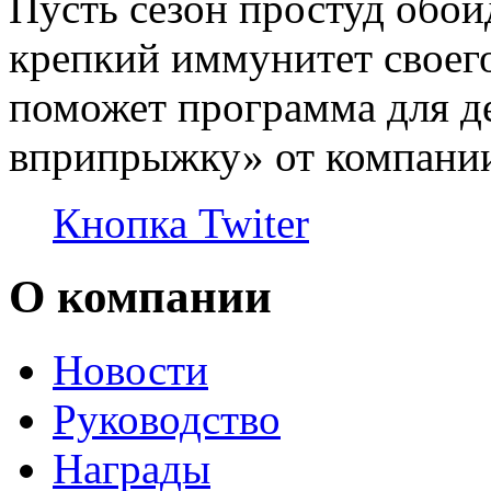
Пусть сезон простуд обой
крепкий иммунитет свое
поможет программа для д
вприпрыжку» от компани
Кнопка Twiter
О компании
Новости
Руководство
Награды