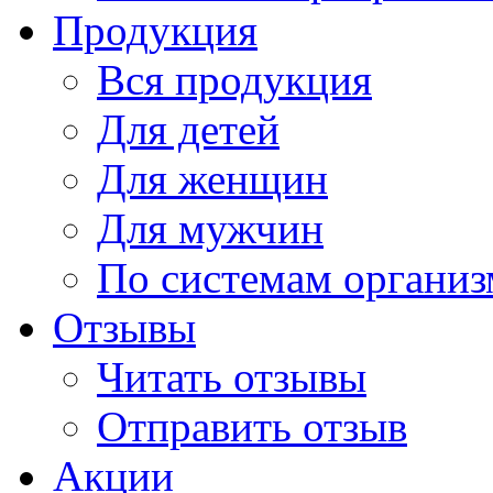
Продукция
Вся продукция
Для детей
Для женщин
Для мужчин
По системам организ
Отзывы
Читать отзывы
Отправить отзыв
Акции