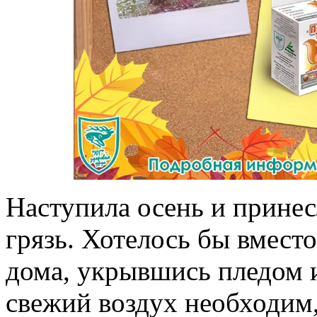
Наступила осень и принес
грязь. Хотелось бы вмест
дома, укрывшись пледом 
свежий воздух необходим