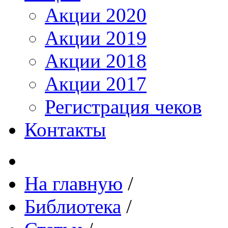
Акции 2020
Акции 2019
Акции 2018
Акции 2017
Регистрация чеков
Контакты
На главную
/
Библиотека
/