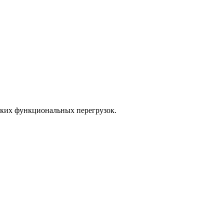
оких функциональных перегрузок.