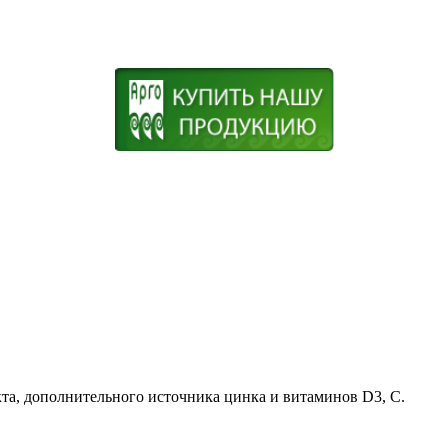
та, дополнительного источника цинка и витаминов D3, С.