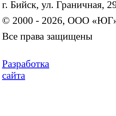
г. Бийск, ул. Граничная, 29
© 2000 - 2026, ООО «ЮГ
Все права защищены
Разработка
сайта