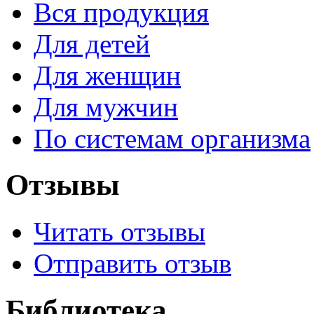
Вся продукция
Для детей
Для женщин
Для мужчин
По системам организма
Отзывы
Читать отзывы
Отправить отзыв
Библиотека