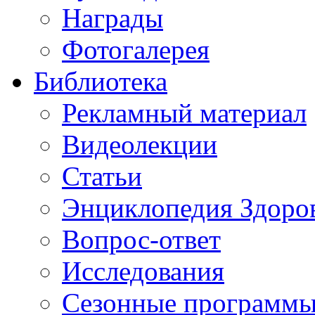
Награды
Фотогалерея
Библиотека
Рекламный материал
Видеолекции
Статьи
Энциклопедия Здоро
Вопрос-ответ
Исследования
Сезонные программы