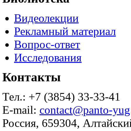
Видеолекции
Рекламный материал
Вопрос-ответ
Исследования
Контакты
Тел.: +7 (3854) 33-33-41
E-mail:
contact@panto-yug
Россия, 659304, Алтайски