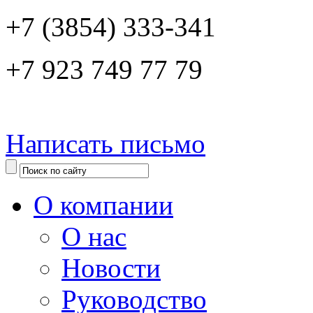
+7 (3854) 333-341
+7 923 749 77 79
Написать письмо
О компании
О нас
Новости
Руководство