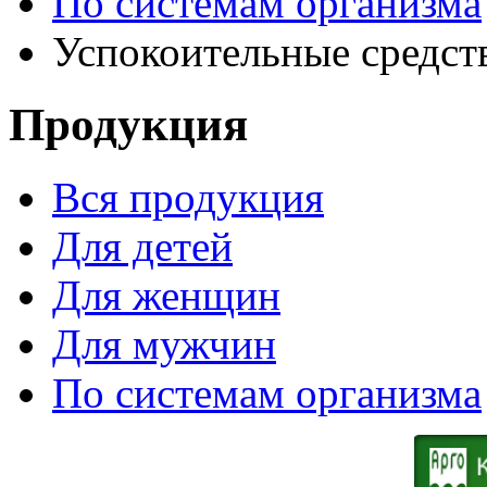
По системам организма
Успокоительные средст
Продукция
Вся продукция
Для детей
Для женщин
Для мужчин
По системам организма