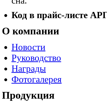
сна.
Код в прайс-листе АР
О компании
Новости
Руководство
Награды
Фотогалерея
Продукция