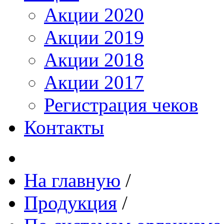
Акции 2020
Акции 2019
Акции 2018
Акции 2017
Регистрация чеков
Контакты
На главную
/
Продукция
/