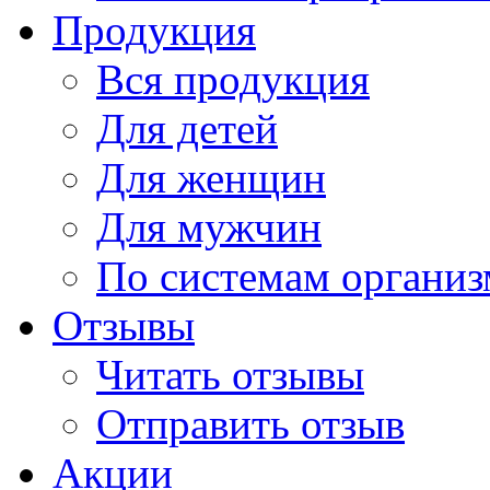
Продукция
Вся продукция
Для детей
Для женщин
Для мужчин
По системам организ
Отзывы
Читать отзывы
Отправить отзыв
Акции